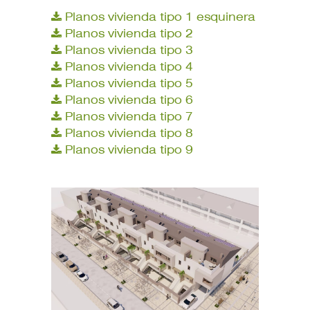
Planos vivienda tipo 1 esquinera
Planos vivienda tipo 2
Planos vivienda tipo 3
Planos vivienda tipo 4
Planos vivienda tipo 5
Planos vivienda tipo 6
Planos vivienda tipo 7
Planos vivienda tipo 8
Planos vivienda tipo 9