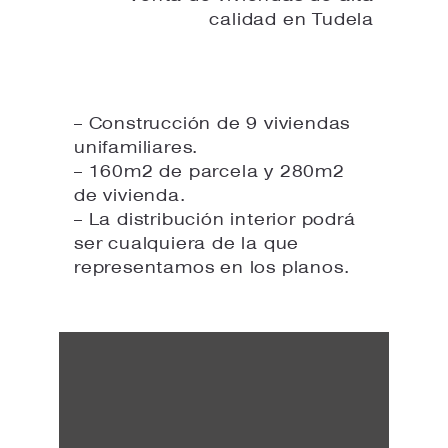
calidad en Tudela
– Construcción de 9 viviendas
unifamiliares.
– 160m2 de parcela y 280m2
de vivienda.
– La distribución interior podrá
ser cualquiera de la que
representamos en los planos.