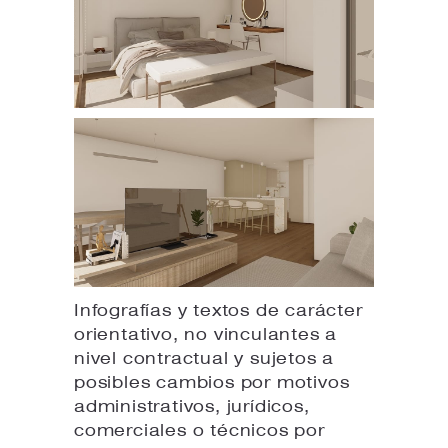
Infografías y textos de carácter
orientativo, no vinculantes a
nivel contractual y sujetos a
posibles cambios por motivos
administrativos, jurídicos,
comerciales o técnicos por