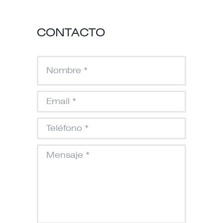
CONTACTO