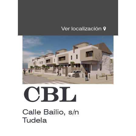
Ver localización
CBL
Calle Bailio, s/n
Tudela