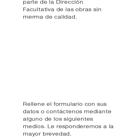
parte de la Dirección
Facultativa de las obras sin
merma de calidad.
Rellene el formulario con sus
datos o contáctenos mediante
alguno de los siguientes
medios. Le responderemos a la
mayor brevedad.